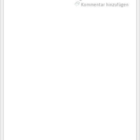
Kommentar hinzufügen