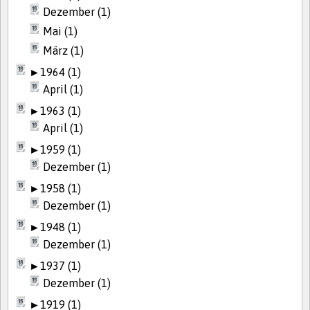
Dezember (1)
Mai (1)
März (1)
►
1964 (1)
April (1)
►
1963 (1)
April (1)
►
1959 (1)
Dezember (1)
►
1958 (1)
Dezember (1)
►
1948 (1)
Dezember (1)
►
1937 (1)
Dezember (1)
►
1919 (1)