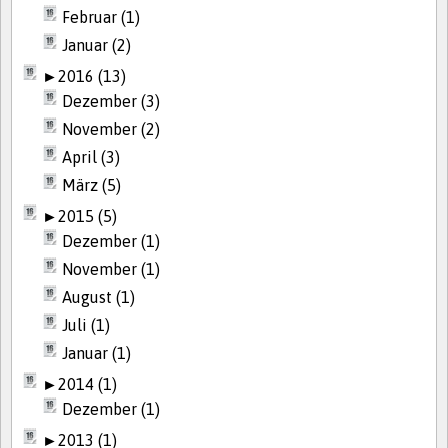
Februar (1)
Januar (2)
►
2016 (13)
Dezember (3)
November (2)
April (3)
März (5)
►
2015 (5)
Dezember (1)
November (1)
August (1)
Juli (1)
Januar (1)
►
2014 (1)
Dezember (1)
►
2013 (1)