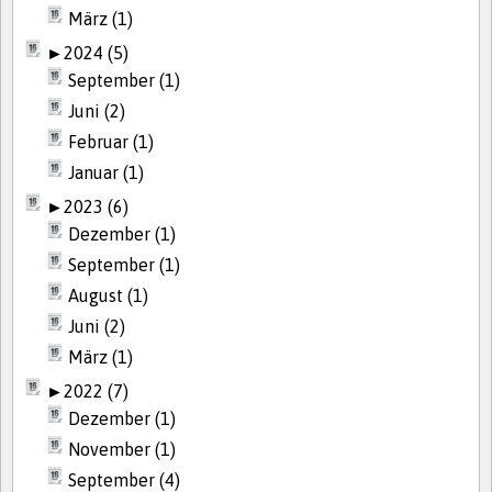
März (1)
►
2024 (5)
September (1)
Juni (2)
Februar (1)
Januar (1)
►
2023 (6)
Dezember (1)
September (1)
August (1)
Juni (2)
März (1)
►
2022 (7)
Dezember (1)
November (1)
September (4)