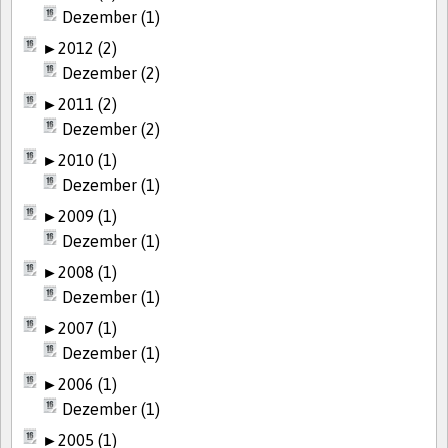
Dezember (1)
►
2012 (2)
Dezember (2)
►
2011 (2)
Dezember (2)
►
2010 (1)
Dezember (1)
►
2009 (1)
Dezember (1)
►
2008 (1)
Dezember (1)
►
2007 (1)
Dezember (1)
►
2006 (1)
Dezember (1)
►
2005 (1)