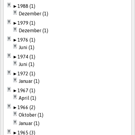
►
1988 (1)
Dezember (1)
►
1979 (1)
Dezember (1)
►
1976 (1)
Juni (1)
►
1974 (1)
Juni (1)
►
1972 (1)
Januar (1)
►
1967 (1)
April (1)
►
1966 (2)
Oktober (1)
Januar (1)
►
1965 (3)