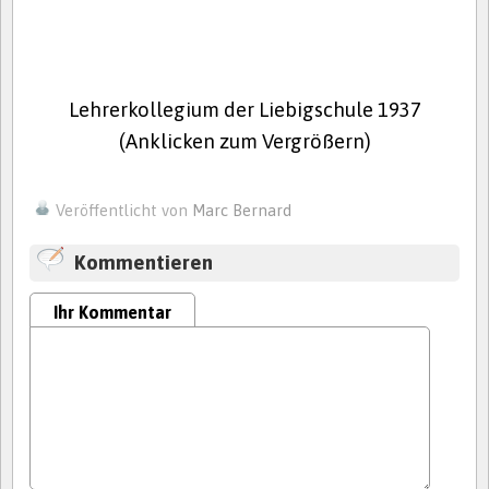
Lehrerkollegium der Liebigschule 1937
(Anklicken zum Vergrößern)
Veröffentlicht von
Marc Bernard
Kommentieren
Ihr Kommentar