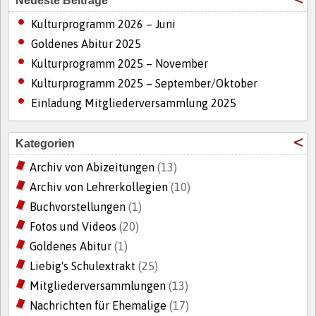
Neueste Beiträge
Kulturprogramm 2026 – Juni
Goldenes Abitur 2025
Kulturprogramm 2025 – November
Kulturprogramm 2025 – September/Oktober
Einladung Mitgliederversammlung 2025
Kategorien
Archiv von Abizeitungen
(13)
Archiv von Lehrerkollegien
(10)
Buchvorstellungen
(1)
Fotos und Videos
(20)
Goldenes Abitur
(1)
Liebig's Schulextrakt
(25)
Mitgliederversammlungen
(13)
Nachrichten für Ehemalige
(17)