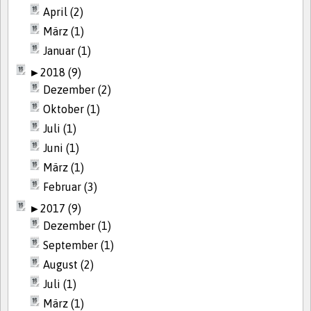
April (2)
März (1)
Januar (1)
►
2018 (9)
Dezember (2)
Oktober (1)
Juli (1)
Juni (1)
März (1)
Februar (3)
►
2017 (9)
Dezember (1)
September (1)
August (2)
Juli (1)
März (1)