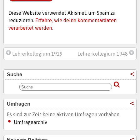
Diese Website verwendet Akismet, um Spam zu
reduzieren.
Erfahre, wie deine Kommentardaten
verarbeitet werden.
Lehrerkollegium 1919
Lehrerkollegium 1948
Suche
Umfragen
Es sind zur Zeit keine aktiven Umfragen vorhaben.
Umfragearchiv