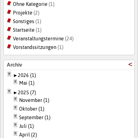
Ohne Kategorie
(1)
Projekte
(2)
Sonstiges
(1)
Startseite
(1)
Veranstaltungstermine
(24)
Vorstandssitzungen
(1)
Archiv
►
2026 (1)
Mai (1)
►
2025 (7)
November (1)
Oktober (1)
September (1)
Juli (1)
April (2)