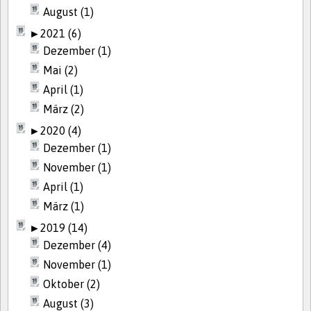
August (1)
►
2021 (6)
Dezember (1)
Mai (2)
April (1)
März (2)
►
2020 (4)
Dezember (1)
November (1)
April (1)
März (1)
►
2019 (14)
Dezember (4)
November (1)
Oktober (2)
August (3)