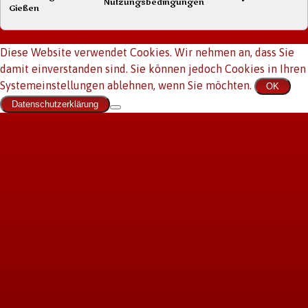
Nutzungsbedingungen
Gießen
Diese Website verwendet Cookies. Wir nehmen an, dass Sie
damit einverstanden sind. Sie können jedoch Cookies in Ihren
Systemeinstellungen ablehnen, wenn Sie möchten.
OK
Datenschutzerklärung