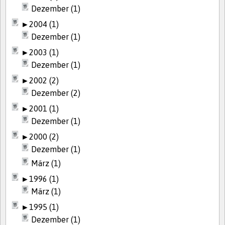
Dezember (1)
►
2004 (1)
Dezember (1)
►
2003 (1)
Dezember (1)
►
2002 (2)
Dezember (2)
►
2001 (1)
Dezember (1)
►
2000 (2)
Dezember (1)
März (1)
►
1996 (1)
März (1)
►
1995 (1)
Dezember (1)