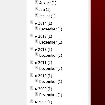
August (1)
Juli (1)
Januar (1)
►
2014 (1)
Dezember (1)
►
2013 (1)
Dezember (1)
►
2012 (2)
Dezember (2)
►
2011 (2)
Dezember (2)
►
2010 (1)
Dezember (1)
►
2009 (1)
Dezember (1)
►
2008 (1)