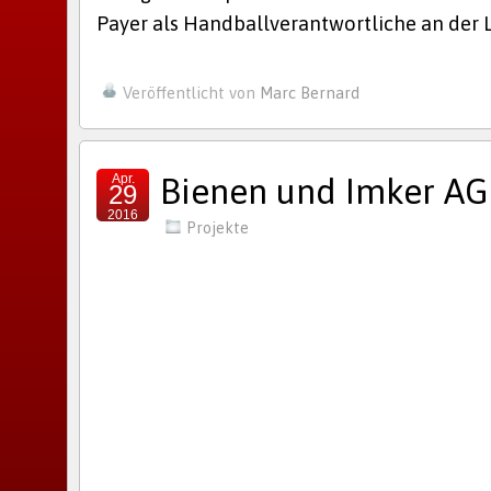
Payer als Handballverantwortliche an der L
Veröffentlicht von
Marc Bernard
Apr.
Bienen und Imker AG
29
2016
Projekte