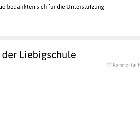
io bedankten sich für die Unterstützung.
 der Liebigschule
Kommentar h