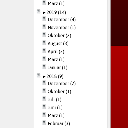
März (1)
►
2019 (14)
Dezember (4)
November (1)
Oktober (2)
August (3)
April (2)
März (1)
Januar (1)
►
2018 (9)
Dezember (2)
Oktober (1)
Juli (1)
Juni (1)
März (1)
Februar (3)