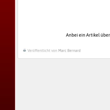
Anbei ein Artikel übe
Veröffentlicht von
Marc Bernard