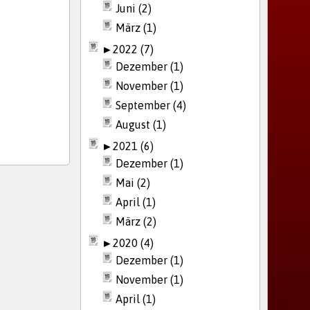
Juni (2)
März (1)
►
2022 (7)
Dezember (1)
November (1)
September (4)
August (1)
►
2021 (6)
Dezember (1)
Mai (2)
April (1)
März (2)
►
2020 (4)
Dezember (1)
November (1)
April (1)