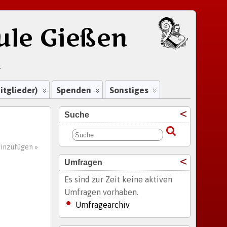
ule Gießen
.
itglieder)
Spenden
Sonstiges
Suche
inzufügen »
Umfragen
Es sind zur Zeit keine aktiven
Umfragen vorhaben.
Umfragearchiv