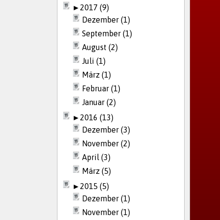
►
2017 (9)
Dezember (1)
September (1)
August (2)
Juli (1)
März (1)
Februar (1)
Januar (2)
►
2016 (13)
Dezember (3)
November (2)
April (3)
März (5)
►
2015 (5)
Dezember (1)
November (1)