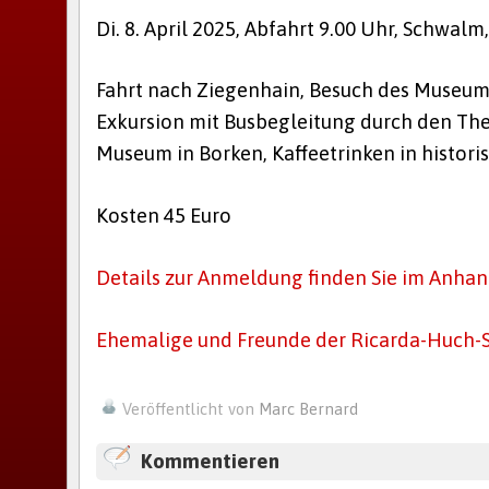
Di. 8. April 2025, Abfahrt 9.00 Uhr, Schwal
Fahrt nach Ziegenhain, Besuch des Museum
Exkursion mit Busbegleitung durch den T
Museum in Borken, Kaffeetrinken in histori
Kosten 45 Euro
Details zur Anmeldung finden Sie im Anhan
Ehemalige und Freunde der Ricarda-Huch-
Veröffentlicht von
Marc Bernard
Kommentieren