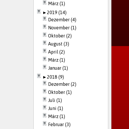
März (1)
►
2019 (14)
Dezember (4)
November (1)
Oktober (2)
August (3)
April (2)
März (1)
Januar (1)
►
2018 (9)
Dezember (2)
Oktober (1)
Juli (1)
Juni (1)
März (1)
Februar (3)