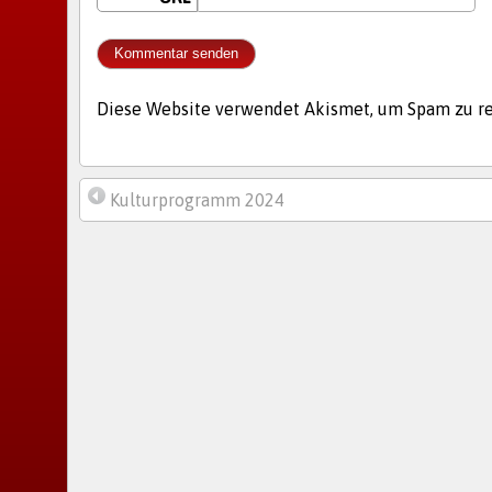
Diese Website verwendet Akismet, um Spam zu r
Kulturprogramm 2024