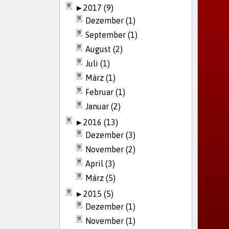
►
2017 (9)
Dezember (1)
September (1)
August (2)
Juli (1)
März (1)
Februar (1)
Januar (2)
►
2016 (13)
Dezember (3)
November (2)
April (3)
März (5)
►
2015 (5)
Dezember (1)
November (1)