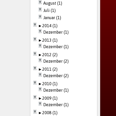
August (1)
Juli (1)
Januar (1)
►
2014 (1)
Dezember (1)
►
2013 (1)
Dezember (1)
►
2012 (2)
Dezember (2)
►
2011 (2)
Dezember (2)
►
2010 (1)
Dezember (1)
►
2009 (1)
Dezember (1)
►
2008 (1)