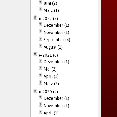
Juni (2)
März (1)
►
2022 (7)
Dezember (1)
November (1)
September (4)
August (1)
►
2021 (6)
Dezember (1)
Mai (2)
April (1)
März (2)
►
2020 (4)
Dezember (1)
November (1)
April (1)