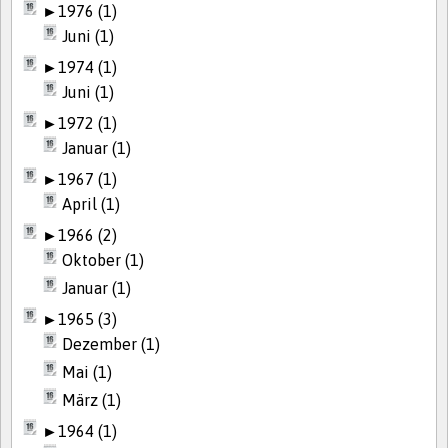
►
1976 (1)
Juni (1)
►
1974 (1)
Juni (1)
►
1972 (1)
Januar (1)
►
1967 (1)
April (1)
►
1966 (2)
Oktober (1)
Januar (1)
►
1965 (3)
Dezember (1)
Mai (1)
März (1)
►
1964 (1)