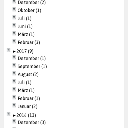
Dezember (2)
Oktober (1)
Juli (1)
Juni (1)
März (1)
Februar (3)
►
2017 (9)
Dezember (1)
September (1)
August (2)
Juli (1)
März (1)
Februar (1)
Januar (2)
►
2016 (13)
Dezember (3)