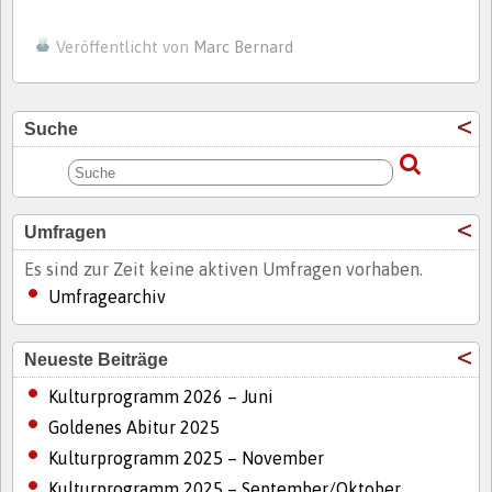
Veröffentlicht von
Marc Bernard
Suche
Umfragen
Es sind zur Zeit keine aktiven Umfragen vorhaben.
Umfragearchiv
Neueste Beiträge
Kulturprogramm 2026 – Juni
Goldenes Abitur 2025
Kulturprogramm 2025 – November
Kulturprogramm 2025 – September/Oktober