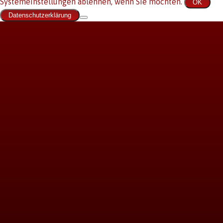
Systemeinstellungen ablehnen, wenn Sie möchten.
OK
Datenschutzerklärung