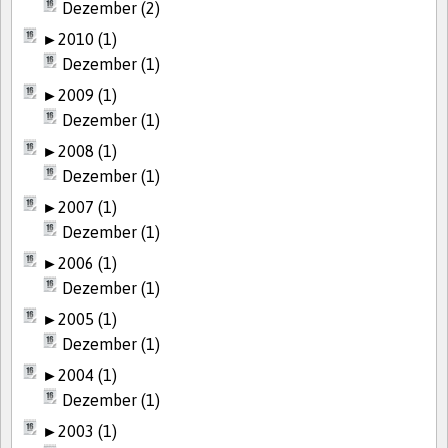
Dezember (2)
►
2010 (1)
Dezember (1)
►
2009 (1)
Dezember (1)
►
2008 (1)
Dezember (1)
►
2007 (1)
Dezember (1)
►
2006 (1)
Dezember (1)
►
2005 (1)
Dezember (1)
►
2004 (1)
Dezember (1)
►
2003 (1)