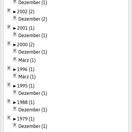
Dezember (1)
►
2002 (2)
Dezember (2)
►
2001 (1)
Dezember (1)
►
2000 (2)
Dezember (1)
März (1)
►
1996 (1)
März (1)
►
1995 (1)
Dezember (1)
►
1988 (1)
Dezember (1)
►
1979 (1)
Dezember (1)