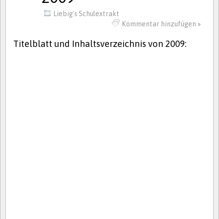
Liebig's Schulextrakt
Kommentar hinzufügen »
Titelblatt und Inhaltsverzeichnis von 2009: