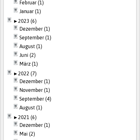
Februar (1)
Januar (1)
►
2023 (6)
Dezember (1)
September (1)
August (1)
Juni (2)
März (1)
►
2022 (7)
Dezember (1)
November (1)
September (4)
August (1)
►
2021 (6)
Dezember (1)
Mai (2)