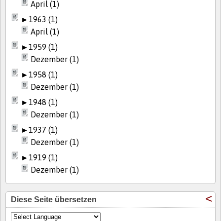
April (1)
►
1963 (1)
April (1)
►
1959 (1)
Dezember (1)
►
1958 (1)
Dezember (1)
►
1948 (1)
Dezember (1)
►
1937 (1)
Dezember (1)
►
1919 (1)
Dezember (1)
Diese Seite übersetzen