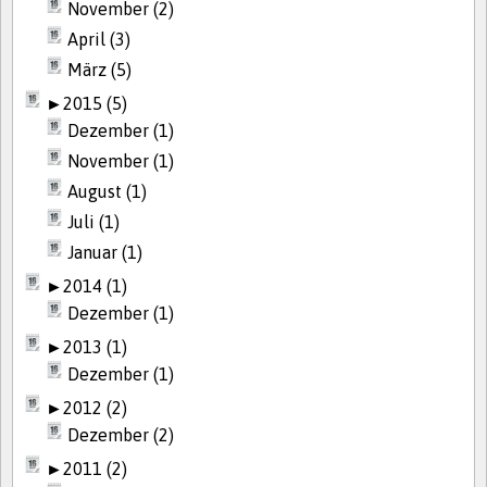
November (2)
April (3)
März (5)
►
2015 (5)
Dezember (1)
November (1)
August (1)
Juli (1)
Januar (1)
►
2014 (1)
Dezember (1)
►
2013 (1)
Dezember (1)
►
2012 (2)
Dezember (2)
►
2011 (2)