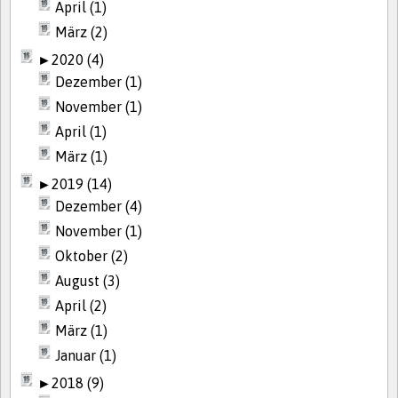
April (1)
März (2)
►
2020 (4)
Dezember (1)
November (1)
April (1)
März (1)
►
2019 (14)
Dezember (4)
November (1)
Oktober (2)
August (3)
April (2)
März (1)
Januar (1)
►
2018 (9)