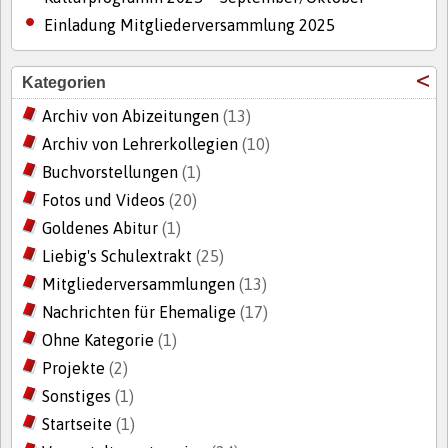
Einladung Mitgliederversammlung 2025
Kategorien
Archiv von Abizeitungen
(13)
Archiv von Lehrerkollegien
(10)
Buchvorstellungen
(1)
Fotos und Videos
(20)
Goldenes Abitur
(1)
Liebig's Schulextrakt
(25)
Mitgliederversammlungen
(13)
Nachrichten für Ehemalige
(17)
Ohne Kategorie
(1)
Projekte
(2)
Sonstiges
(1)
Startseite
(1)