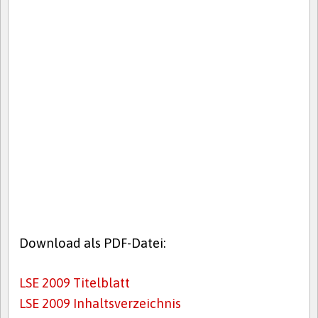
Download als PDF-Datei:
LSE 2009 Titelblatt
LSE 2009 Inhaltsverzeichnis