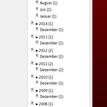
August (1)
Juli (1)
Januar (1)
►
2014 (1)
Dezember (1)
►
2013 (1)
Dezember (1)
►
2012 (2)
Dezember (2)
►
2011 (2)
Dezember (2)
►
2010 (1)
Dezember (1)
►
2009 (1)
Dezember (1)
►
2008 (1)