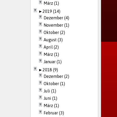
März (1)
►
2019 (14)
Dezember (4)
November (1)
Oktober (2)
August (3)
April (2)
März (1)
Januar (1)
►
2018 (9)
Dezember (2)
Oktober (1)
Juli (1)
Juni (1)
März (1)
Februar (3)