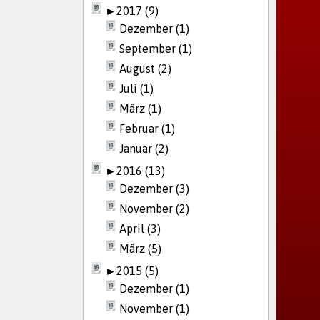
►
2017 (9)
Dezember (1)
September (1)
August (2)
Juli (1)
März (1)
Februar (1)
Januar (2)
►
2016 (13)
Dezember (3)
November (2)
April (3)
März (5)
►
2015 (5)
Dezember (1)
November (1)