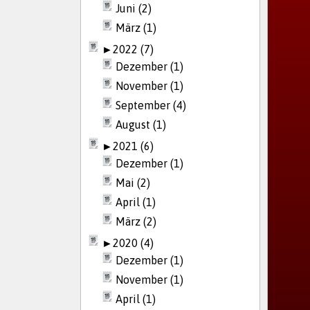
Juni (2)
März (1)
►
2022 (7)
Dezember (1)
November (1)
September (4)
August (1)
►
2021 (6)
Dezember (1)
Mai (2)
April (1)
März (2)
►
2020 (4)
Dezember (1)
November (1)
April (1)