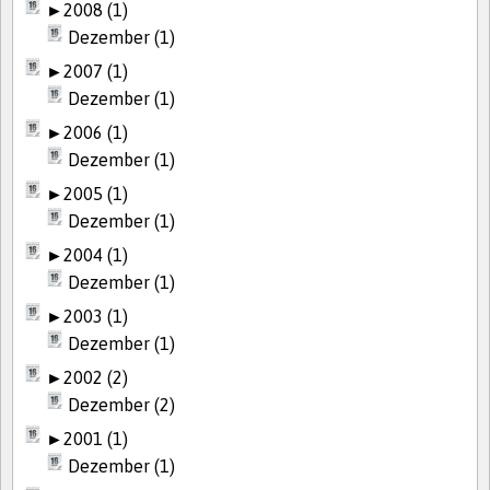
►
2008 (1)
Dezember (1)
►
2007 (1)
Dezember (1)
►
2006 (1)
Dezember (1)
►
2005 (1)
Dezember (1)
►
2004 (1)
Dezember (1)
►
2003 (1)
Dezember (1)
►
2002 (2)
Dezember (2)
►
2001 (1)
Dezember (1)