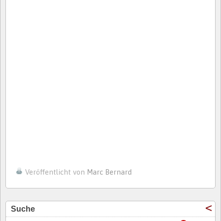
Veröffentlicht von
Marc Bernard
Suche