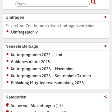
Umfragen
Es sind zur Zeit keine aktiven Umfragen vorhaben.
Umfragearchiv
Neueste Beiträge
Kulturprogramm 2026 – Juni
Goldenes Abitur 2025
Kulturprogramm 2025 – November
Kulturprogramm 2025 – September/Oktober
Einladung Mitgliederversammlung 2025
Kategorien
Archiv von Abizeitungen
(13)