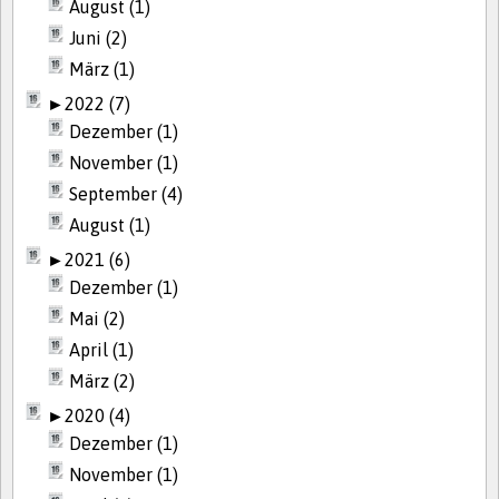
August (1)
Juni (2)
März (1)
►
2022 (7)
Dezember (1)
November (1)
September (4)
August (1)
►
2021 (6)
Dezember (1)
Mai (2)
April (1)
März (2)
►
2020 (4)
Dezember (1)
November (1)