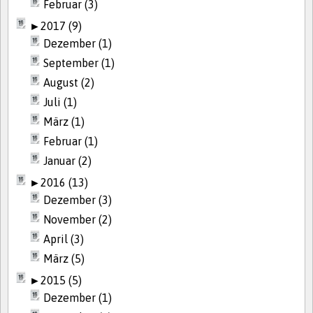
Februar (3)
►
2017 (9)
Dezember (1)
September (1)
August (2)
Juli (1)
März (1)
Februar (1)
Januar (2)
►
2016 (13)
Dezember (3)
November (2)
April (3)
März (5)
►
2015 (5)
Dezember (1)