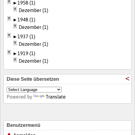
►
1958 (1)
Dezember (1)
►
1948 (1)
Dezember (1)
►
1937 (1)
Dezember (1)
►
1919 (1)
Dezember (1)
Diese Seite übersetzen
Powered by
Translate
Benutzermenü