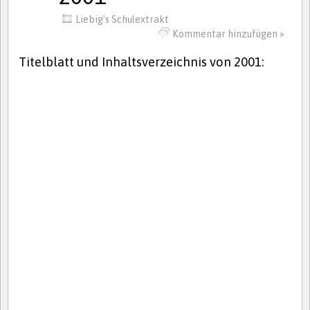
Liebig's Schulextrakt
Kommentar hinzufügen »
Titelblatt und Inhaltsverzeichnis von 2001: