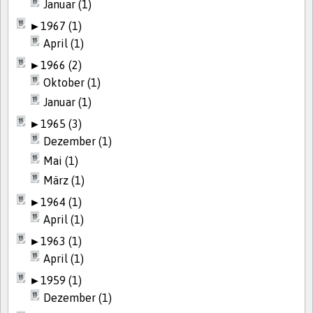
Januar (1)
►
1967 (1)
April (1)
►
1966 (2)
Oktober (1)
Januar (1)
►
1965 (3)
Dezember (1)
Mai (1)
März (1)
►
1964 (1)
April (1)
►
1963 (1)
April (1)
►
1959 (1)
Dezember (1)