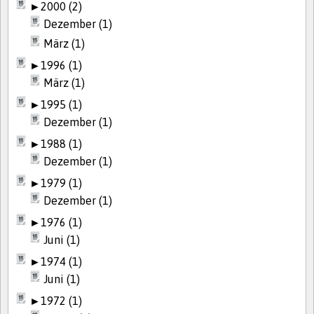
►
2000 (2)
Dezember (1)
März (1)
►
1996 (1)
März (1)
►
1995 (1)
Dezember (1)
►
1988 (1)
Dezember (1)
►
1979 (1)
Dezember (1)
►
1976 (1)
Juni (1)
►
1974 (1)
Juni (1)
►
1972 (1)