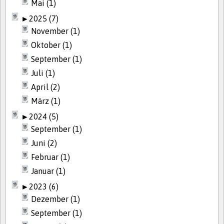
Mai (1)
►
2025 (7)
November (1)
Oktober (1)
September (1)
Juli (1)
April (2)
März (1)
►
2024 (5)
September (1)
Juni (2)
Februar (1)
Januar (1)
►
2023 (6)
Dezember (1)
September (1)