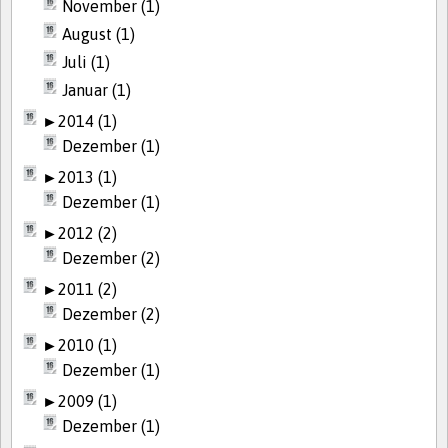
November (1)
August (1)
Juli (1)
Januar (1)
►
2014 (1)
Dezember (1)
►
2013 (1)
Dezember (1)
►
2012 (2)
Dezember (2)
►
2011 (2)
Dezember (2)
►
2010 (1)
Dezember (1)
►
2009 (1)
Dezember (1)