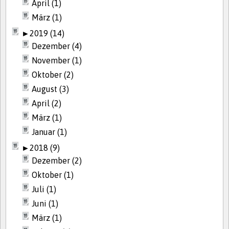
April (1)
März (1)
►
2019 (14)
Dezember (4)
November (1)
Oktober (2)
August (3)
April (2)
März (1)
Januar (1)
►
2018 (9)
Dezember (2)
Oktober (1)
Juli (1)
Juni (1)
März (1)