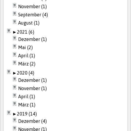
November (1)
September (4)
August (1)
►
2021 (6)
Dezember (1)
Mai (2)
April (1)
März (2)
►
2020 (4)
Dezember (1)
November (1)
April (1)
März (1)
►
2019 (14)
Dezember (4)
November (1)