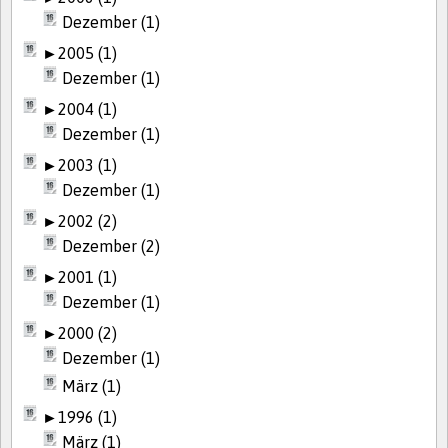
Dezember (1)
►
2005 (1)
Dezember (1)
►
2004 (1)
Dezember (1)
►
2003 (1)
Dezember (1)
►
2002 (2)
Dezember (2)
►
2001 (1)
Dezember (1)
►
2000 (2)
Dezember (1)
März (1)
►
1996 (1)
März (1)