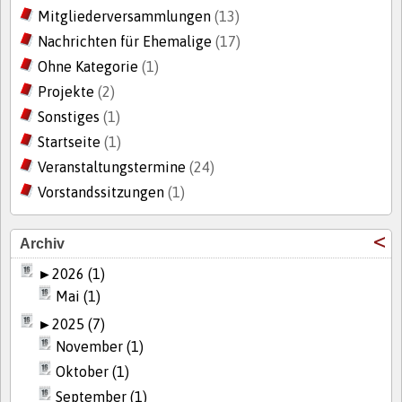
Mitgliederversammlungen
(13)
Nachrichten für Ehemalige
(17)
Ohne Kategorie
(1)
Projekte
(2)
Sonstiges
(1)
Startseite
(1)
Veranstaltungstermine
(24)
Vorstandssitzungen
(1)
Archiv
►
2026 (1)
Mai (1)
►
2025 (7)
November (1)
Oktober (1)
September (1)