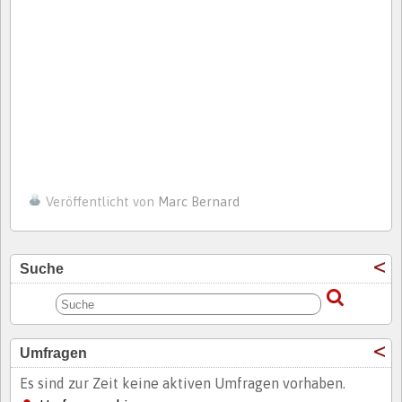
Veröffentlicht von
Marc Bernard
Suche
Umfragen
Es sind zur Zeit keine aktiven Umfragen vorhaben.