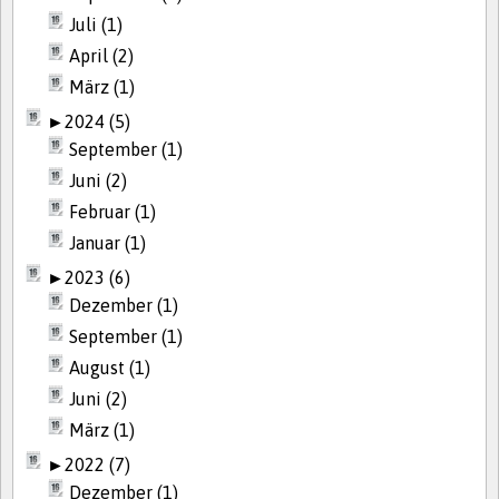
Juli (1)
April (2)
März (1)
►
2024 (5)
September (1)
Juni (2)
Februar (1)
Januar (1)
►
2023 (6)
Dezember (1)
September (1)
August (1)
Juni (2)
März (1)
►
2022 (7)
Dezember (1)