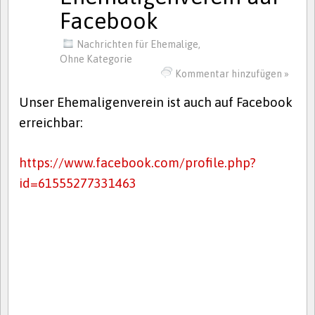
Facebook
Nachrichten für Ehemalige
,
Ohne Kategorie
Kommentar hinzufügen »
Unser Ehemaligenverein ist auch auf Facebook
erreichbar:
https://www.facebook.com/profile.php?
id=61555277331463