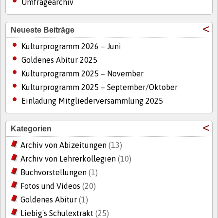
Umfragearchiv
Neueste Beiträge
Kulturprogramm 2026 – Juni
Goldenes Abitur 2025
Kulturprogramm 2025 – November
Kulturprogramm 2025 – September/Oktober
Einladung Mitgliederversammlung 2025
Kategorien
Archiv von Abizeitungen
(13)
Archiv von Lehrerkollegien
(10)
Buchvorstellungen
(1)
Fotos und Videos
(20)
Goldenes Abitur
(1)
Liebig's Schulextrakt
(25)