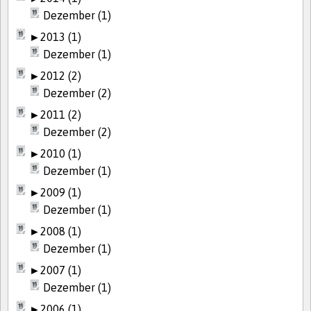
Dezember (1)
►
2013 (1)
Dezember (1)
►
2012 (2)
Dezember (2)
►
2011 (2)
Dezember (2)
►
2010 (1)
Dezember (1)
►
2009 (1)
Dezember (1)
►
2008 (1)
Dezember (1)
►
2007 (1)
Dezember (1)
►
2006 (1)