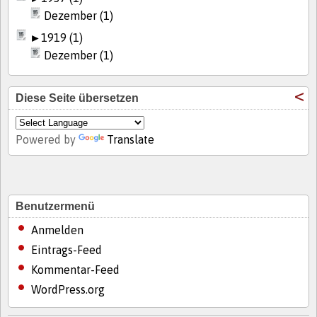
Dezember (1)
►
1919 (1)
Dezember (1)
Diese Seite übersetzen
Powered by
Translate
Benutzermenü
Anmelden
Eintrags-Feed
Kommentar-Feed
WordPress.org