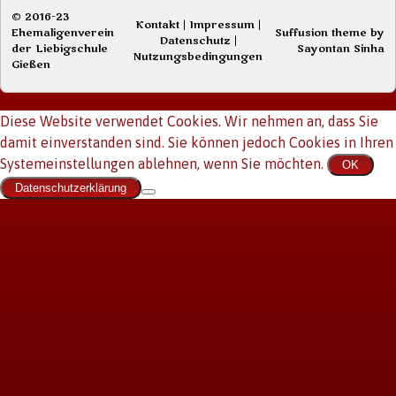
© 2016-23
Kontakt
|
Impressum
|
Ehemaligenverein
Suffusion theme by
Datenschutz
|
der Liebigschule
Sayontan Sinha
Nutzungsbedingungen
Gießen
Diese Website verwendet Cookies. Wir nehmen an, dass Sie
damit einverstanden sind. Sie können jedoch Cookies in Ihren
Systemeinstellungen ablehnen, wenn Sie möchten.
OK
Datenschutzerklärung