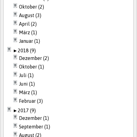
Oktober (2)
August (3)
April (2)
März (1)
Januar (1)
►
2018 (9)
Dezember (2)
Oktober (1)
Juli (1)
Juni (1)
März (1)
Februar (3)
►
2017 (9)
Dezember (1)
September (1)
August (2)