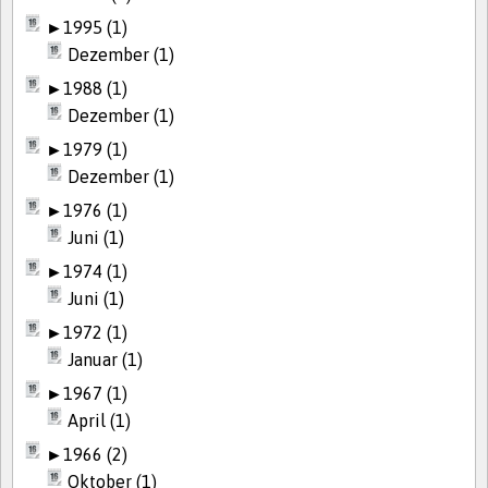
►
1995 (1)
Dezember (1)
►
1988 (1)
Dezember (1)
►
1979 (1)
Dezember (1)
►
1976 (1)
Juni (1)
►
1974 (1)
Juni (1)
►
1972 (1)
Januar (1)
►
1967 (1)
April (1)
►
1966 (2)
Oktober (1)