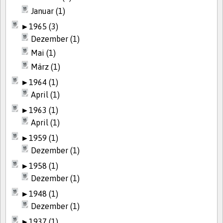
Januar (1)
►
1965 (3)
Dezember (1)
Mai (1)
März (1)
►
1964 (1)
April (1)
►
1963 (1)
April (1)
►
1959 (1)
Dezember (1)
►
1958 (1)
Dezember (1)
►
1948 (1)
Dezember (1)
►
1937 (1)