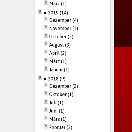
März (1)
►
2019 (14)
Dezember (4)
November (1)
Oktober (2)
August (3)
April (2)
März (1)
Januar (1)
►
2018 (9)
Dezember (2)
Oktober (1)
Juli (1)
Juni (1)
März (1)
Februar (3)