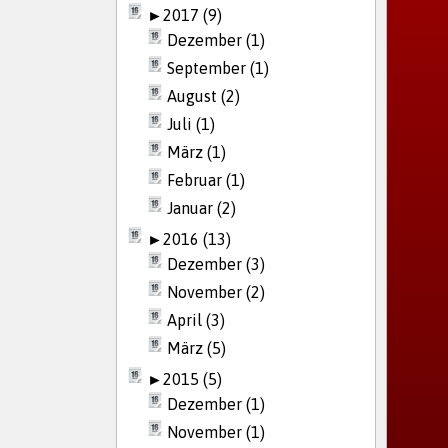
►
2017 (9)
Dezember (1)
September (1)
August (2)
Juli (1)
März (1)
Februar (1)
Januar (2)
►
2016 (13)
Dezember (3)
November (2)
April (3)
März (5)
►
2015 (5)
Dezember (1)
November (1)