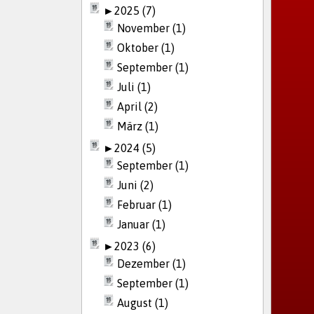
►
2025 (7)
November (1)
Oktober (1)
September (1)
Juli (1)
April (2)
März (1)
►
2024 (5)
September (1)
Juni (2)
Februar (1)
Januar (1)
►
2023 (6)
Dezember (1)
September (1)
August (1)