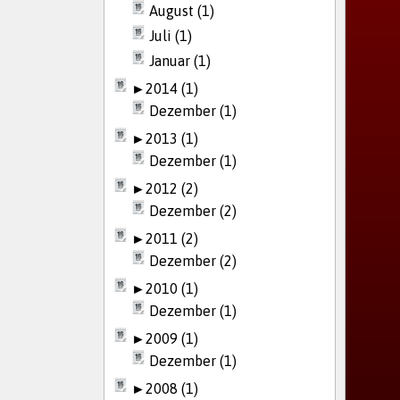
August (1)
Juli (1)
Januar (1)
►
2014 (1)
Dezember (1)
►
2013 (1)
Dezember (1)
►
2012 (2)
Dezember (2)
►
2011 (2)
Dezember (2)
►
2010 (1)
Dezember (1)
►
2009 (1)
Dezember (1)
►
2008 (1)