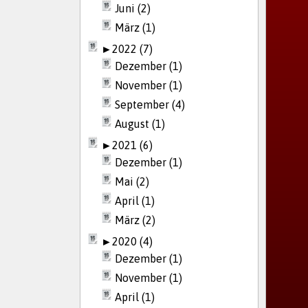
Juni (2)
März (1)
►
2022 (7)
Dezember (1)
November (1)
September (4)
August (1)
►
2021 (6)
Dezember (1)
Mai (2)
April (1)
März (2)
►
2020 (4)
Dezember (1)
November (1)
April (1)