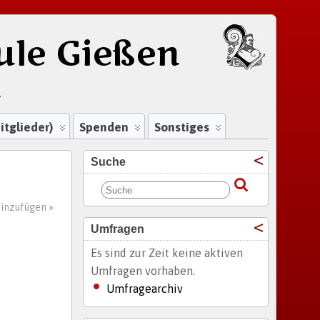
ule Gießen
.
itglieder)
Spenden
Sonstiges
Suche
inzufügen »
Umfragen
Es sind zur Zeit keine aktiven
Umfragen vorhaben.
Umfragearchiv