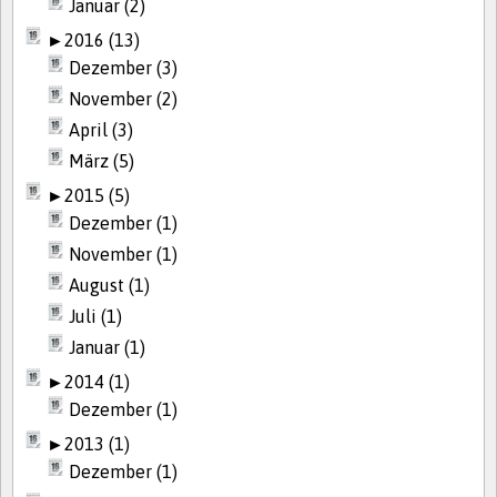
Januar (2)
►
2016 (13)
Dezember (3)
November (2)
April (3)
März (5)
►
2015 (5)
Dezember (1)
November (1)
August (1)
Juli (1)
Januar (1)
►
2014 (1)
Dezember (1)
►
2013 (1)
Dezember (1)