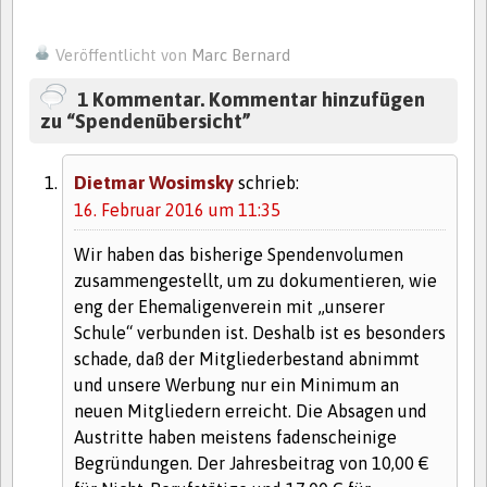
Veröffentlicht von
Marc Bernard
1 Kommentar. Kommentar hinzufügen
zu “Spendenübersicht”
Dietmar Wosimsky
schrieb:
16. Februar 2016 um 11:35
Wir haben das bisherige Spendenvolumen
zusammengestellt, um zu dokumentieren, wie
eng der Ehemaligenverein mit „unserer
Schule“ verbunden ist. Deshalb ist es besonders
schade, daß der Mitgliederbestand abnimmt
und unsere Werbung nur ein Minimum an
neuen Mitgliedern erreicht. Die Absagen und
Austritte haben meistens fadenscheinige
Begründungen. Der Jahresbeitrag von 10,00 €