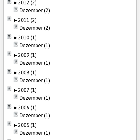
►
2012 (2)
Dezember (2)
►
2011 (2)
Dezember (2)
►
2010 (1)
Dezember (1)
►
2009 (1)
Dezember (1)
►
2008 (1)
Dezember (1)
►
2007 (1)
Dezember (1)
►
2006 (1)
Dezember (1)
►
2005 (1)
Dezember (1)