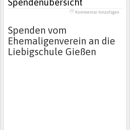
Spendenübersicht
Kommentar hinzufügen
Spenden vom
Ehemaligenverein an die
Liebigschule Gießen