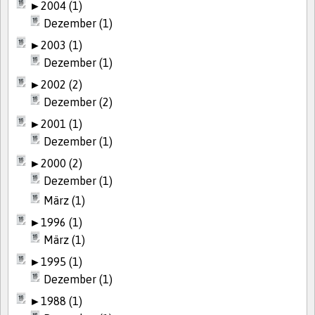
►
2004 (1)
Dezember (1)
►
2003 (1)
Dezember (1)
►
2002 (2)
Dezember (2)
►
2001 (1)
Dezember (1)
►
2000 (2)
Dezember (1)
März (1)
►
1996 (1)
März (1)
►
1995 (1)
Dezember (1)
►
1988 (1)