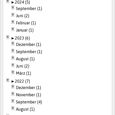
►
2024 (5)
September (1)
Juni (2)
Februar (1)
Januar (1)
►
2023 (6)
Dezember (1)
September (1)
August (1)
Juni (2)
März (1)
►
2022 (7)
Dezember (1)
November (1)
September (4)
August (1)