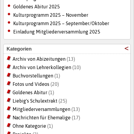
Goldenes Abitur 2025
Kulturprogramm 2025 – November
Kulturprogramm 2025 – September/Oktober
Einladung Mitgliederversammlung 2025
Kategorien
Archiv von Abizeitungen
(13)
Archiv von Lehrerkollegien
(10)
Buchvorstellungen
(1)
Fotos und Videos
(20)
Goldenes Abitur
(1)
Liebig's Schulextrakt
(25)
Mitgliederversammlungen
(13)
Nachrichten für Ehemalige
(17)
Ohne Kategorie
(1)