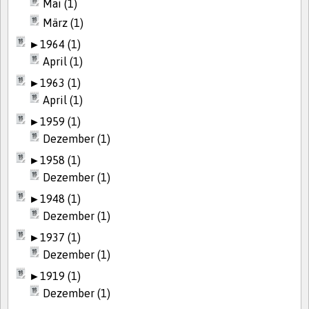
Mai (1)
März (1)
►
1964 (1)
April (1)
►
1963 (1)
April (1)
►
1959 (1)
Dezember (1)
►
1958 (1)
Dezember (1)
►
1948 (1)
Dezember (1)
►
1937 (1)
Dezember (1)
►
1919 (1)
Dezember (1)