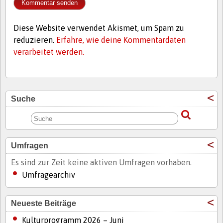
Diese Website verwendet Akismet, um Spam zu
reduzieren.
Erfahre, wie deine Kommentardaten
verarbeitet werden.
Suche
Umfragen
Es sind zur Zeit keine aktiven Umfragen vorhaben.
Umfragearchiv
Neueste Beiträge
Kulturprogramm 2026 – Juni