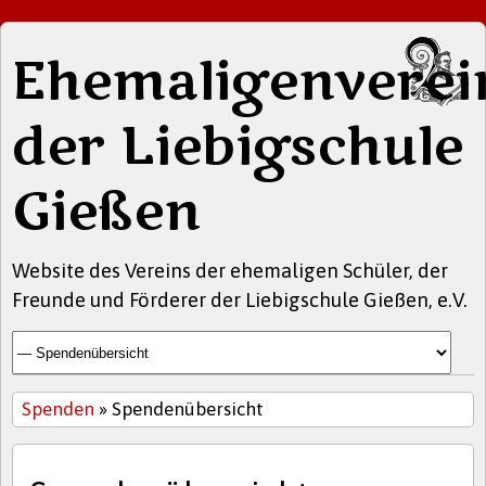
Ehemaligenverei
der Liebigschule
Gießen
Website des Vereins der ehemaligen Schüler, der
Freunde und Förderer der Liebigschule Gießen, e.V.
Spenden
» Spendenübersicht