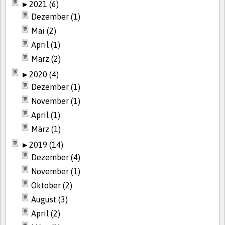
►
2021 (6)
Dezember (1)
Mai (2)
April (1)
März (2)
►
2020 (4)
Dezember (1)
November (1)
April (1)
März (1)
►
2019 (14)
Dezember (4)
November (1)
Oktober (2)
August (3)
April (2)