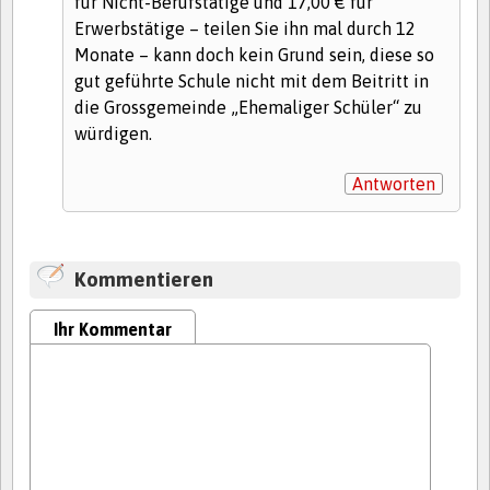
für Nicht-Berufstätige und 17,00 € für
Erwerbstätige – teilen Sie ihn mal durch 12
Monate – kann doch kein Grund sein, diese so
gut geführte Schule nicht mit dem Beitritt in
die Grossgemeinde „Ehemaliger Schüler“ zu
würdigen.
Antworten
Kommentieren
Ihr Kommentar