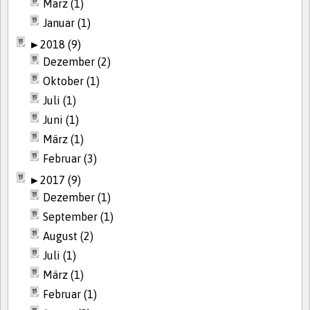
März (1)
Januar (1)
►
2018 (9)
Dezember (2)
Oktober (1)
Juli (1)
Juni (1)
März (1)
Februar (3)
►
2017 (9)
Dezember (1)
September (1)
August (2)
Juli (1)
März (1)
Februar (1)