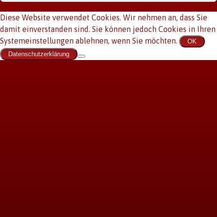
Diese Website verwendet Cookies. Wir nehmen an, dass Sie
damit einverstanden sind. Sie können jedoch Cookies in Ihren
Systemeinstellungen ablehnen, wenn Sie möchten.
OK
Datenschutzerklärung