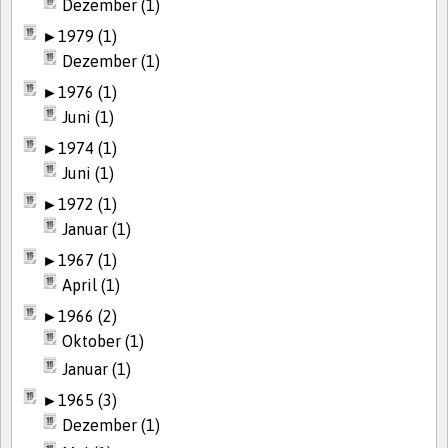
Dezember (1)
►
1979 (1)
Dezember (1)
►
1976 (1)
Juni (1)
►
1974 (1)
Juni (1)
►
1972 (1)
Januar (1)
►
1967 (1)
April (1)
►
1966 (2)
Oktober (1)
Januar (1)
►
1965 (3)
Dezember (1)