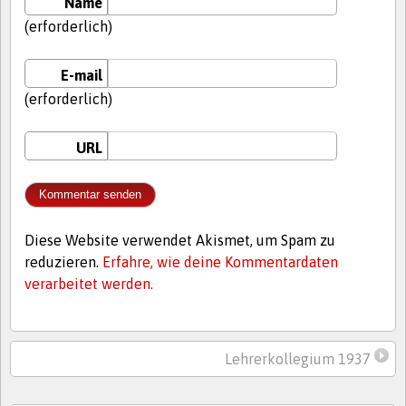
Name
(erforderlich)
E-mail
(erforderlich)
URL
Diese Website verwendet Akismet, um Spam zu
reduzieren.
Erfahre, wie deine Kommentardaten
verarbeitet werden.
Lehrerkollegium 1937