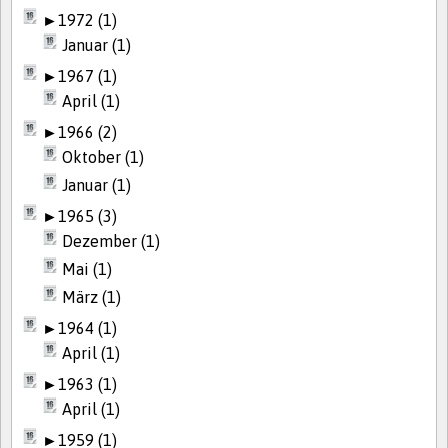
►
1972 (1)
Januar (1)
►
1967 (1)
April (1)
►
1966 (2)
Oktober (1)
Januar (1)
►
1965 (3)
Dezember (1)
Mai (1)
März (1)
►
1964 (1)
April (1)
►
1963 (1)
April (1)
►
1959 (1)