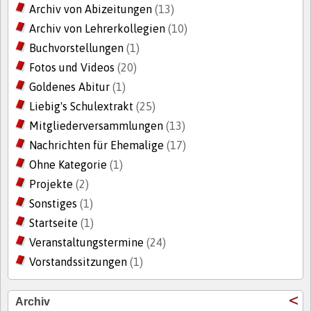
Archiv von Abizeitungen
(13)
Archiv von Lehrerkollegien
(10)
Buchvorstellungen
(1)
Fotos und Videos
(20)
Goldenes Abitur
(1)
Liebig's Schulextrakt
(25)
Mitgliederversammlungen
(13)
Nachrichten für Ehemalige
(17)
Ohne Kategorie
(1)
Projekte
(2)
Sonstiges
(1)
Startseite
(1)
Veranstaltungstermine
(24)
Vorstandssitzungen
(1)
Archiv