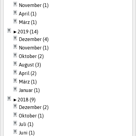
November (1)
April (1)
März (1)
►
2019 (14)
Dezember (4)
November (1)
Oktober (2)
August (3)
April (2)
März (1)
Januar (1)
►
2018 (9)
Dezember (2)
Oktober (1)
Juli (1)
Juni (1)