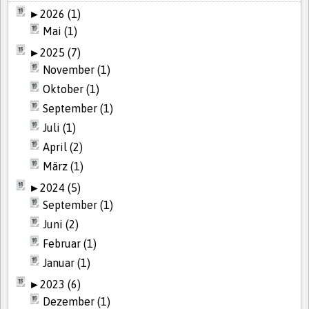
►
2026 (1)
Mai (1)
►
2025 (7)
November (1)
Oktober (1)
September (1)
Juli (1)
April (2)
März (1)
►
2024 (5)
September (1)
Juni (2)
Februar (1)
Januar (1)
►
2023 (6)
Dezember (1)