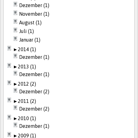
Dezember (1)
November (1)
August (1)
Juli (1)
Januar (1)
►
2014 (1)
Dezember (1)
►
2013 (1)
Dezember (1)
►
2012 (2)
Dezember (2)
►
2011 (2)
Dezember (2)
►
2010 (1)
Dezember (1)
►
2009 (1)