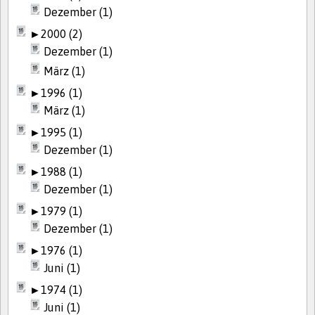
Dezember (1)
►
2000 (2)
Dezember (1)
März (1)
►
1996 (1)
März (1)
►
1995 (1)
Dezember (1)
►
1988 (1)
Dezember (1)
►
1979 (1)
Dezember (1)
►
1976 (1)
Juni (1)
►
1974 (1)
Juni (1)