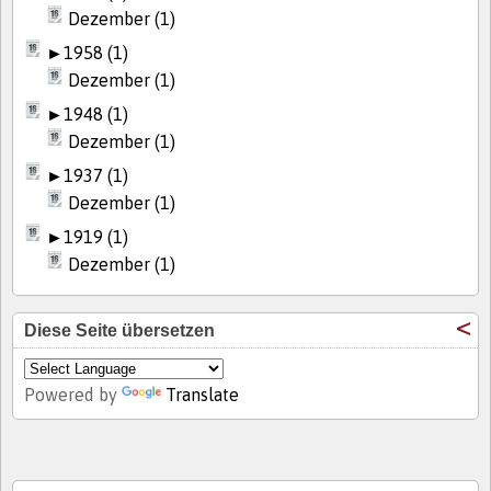
Dezember (1)
►
1958 (1)
Dezember (1)
►
1948 (1)
Dezember (1)
►
1937 (1)
Dezember (1)
►
1919 (1)
Dezember (1)
Diese Seite übersetzen
Powered by
Translate