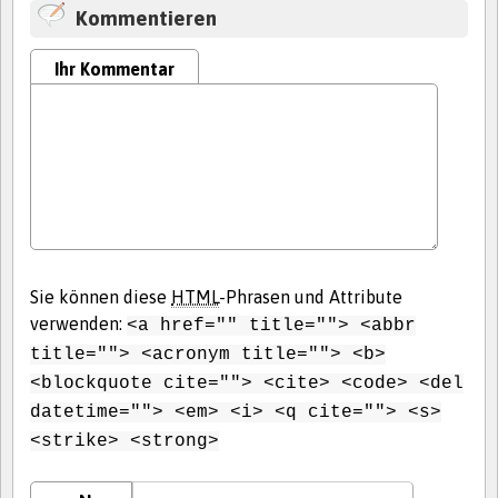
Kommentieren
Ihr Kommentar
Sie können diese
HTML
-Phrasen und Attribute
verwenden:
<a href="" title=""> <abbr
title=""> <acronym title=""> <b>
<blockquote cite=""> <cite> <code> <del
datetime=""> <em> <i> <q cite=""> <s>
<strike> <strong>