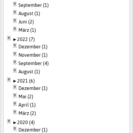
September (1)
August (1)
Juni (2)
März (1)
►
2022 (7)
Dezember (1)
November (1)
September (4)
August (1)
►
2021 (6)
Dezember (1)
Mai (2)
April (1)
März (2)
►
2020 (4)
Dezember (1)