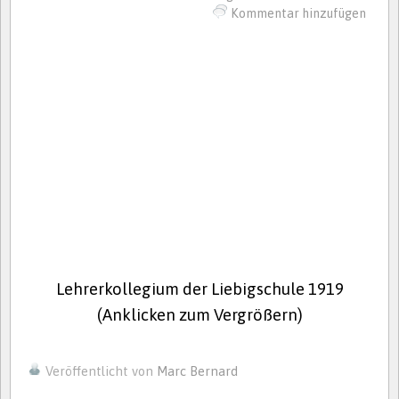
Kommentar hinzufügen
Lehrerkollegium der Liebigschule 1919
(Anklicken zum Vergrößern)
Veröffentlicht von
Marc Bernard