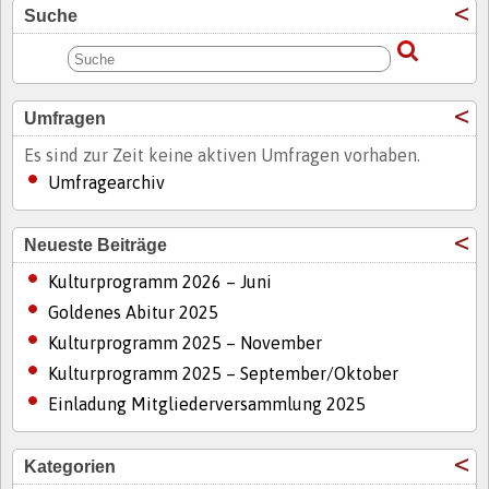
Suche
Umfragen
Es sind zur Zeit keine aktiven Umfragen vorhaben.
Umfragearchiv
Neueste Beiträge
Kulturprogramm 2026 – Juni
Goldenes Abitur 2025
Kulturprogramm 2025 – November
Kulturprogramm 2025 – September/Oktober
Einladung Mitgliederversammlung 2025
Kategorien