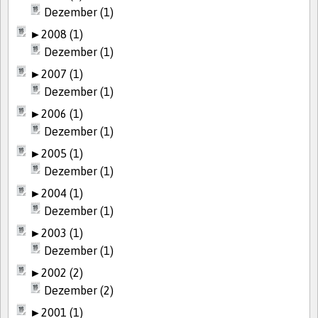
Dezember (1)
►
2008 (1)
Dezember (1)
►
2007 (1)
Dezember (1)
►
2006 (1)
Dezember (1)
►
2005 (1)
Dezember (1)
►
2004 (1)
Dezember (1)
►
2003 (1)
Dezember (1)
►
2002 (2)
Dezember (2)
►
2001 (1)