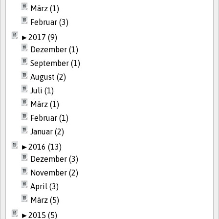
März (1)
Februar (3)
►
2017 (9)
Dezember (1)
September (1)
August (2)
Juli (1)
März (1)
Februar (1)
Januar (2)
►
2016 (13)
Dezember (3)
November (2)
April (3)
März (5)
►
2015 (5)