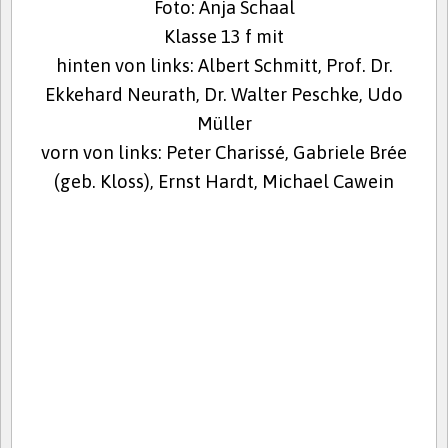
Foto: Anja Schaal
Klasse 13 f mit
hinten von links: Albert Schmitt, Prof. Dr.
Ekkehard Neurath, Dr. Walter Peschke, Udo
Müller
vorn von links: Peter Charissé, Gabriele Brée
(geb. Kloss), Ernst Hardt, Michael Cawein