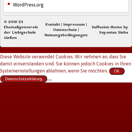
WordPress.org
© 2016-23
Kontakt
|
Impressum
|
Ehemaligenverein
Suffusion theme by
Datenschutz
|
der Liebigschule
Sayontan Sinha
Nutzungsbedingungen
Gießen
Diese Website verwendet Cookies. Wir nehmen an, dass Sie
damit einverstanden sind. Sie können jedoch Cookies in Ihren
Systemeinstellungen ablehnen, wenn Sie möchten.
OK
Datenschutzerklärung