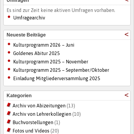
Umfragen
Es sind zur Zeit keine aktiven Umfragen vorhaben.
Umfragearchiv
Neueste Beiträge
Kulturprogramm 2026 – Juni
Goldenes Abitur 2025
Kulturprogramm 2025 – November
Kulturprogramm 2025 – September/Oktober
Einladung Mitgliederversammlung 2025
Kategorien
Archiv von Abizeitungen
(13)
Archiv von Lehrerkollegien
(10)
Buchvorstellungen
(1)
Fotos und Videos
(20)