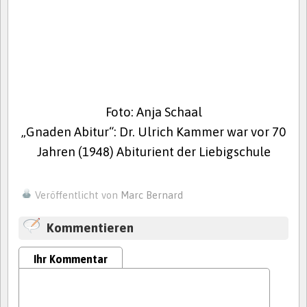
Foto: Anja Schaal
„Gnaden Abitur“: Dr. Ulrich Kammer war vor 70
Jahren (1948) Abiturient der Liebigschule
Veröffentlicht von
Marc Bernard
Kommentieren
Ihr Kommentar