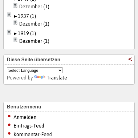
Dezember (1)
►
1937 (1)
Dezember (1)
►
1919 (1)
Dezember (1)
Diese Seite übersetzen
Powered by
Translate
Benutzermenü
Anmelden
Eintrags-Feed
Kommentar-Feed