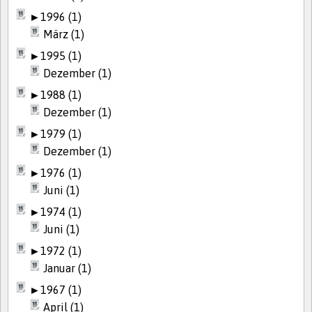
►
1996 (1)
März (1)
►
1995 (1)
Dezember (1)
►
1988 (1)
Dezember (1)
►
1979 (1)
Dezember (1)
►
1976 (1)
Juni (1)
►
1974 (1)
Juni (1)
►
1972 (1)
Januar (1)
►
1967 (1)
April (1)