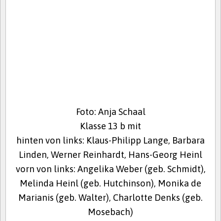
Foto: Anja Schaal
Klasse 13 b mit
hinten von links: Klaus-Philipp Lange, Barbara
Linden, Werner Reinhardt, Hans-Georg Heinl
vorn von links: Angelika Weber (geb. Schmidt),
Melinda Heinl (geb. Hutchinson), Monika de
Marianis (geb. Walter), Charlotte Denks (geb.
Mosebach)