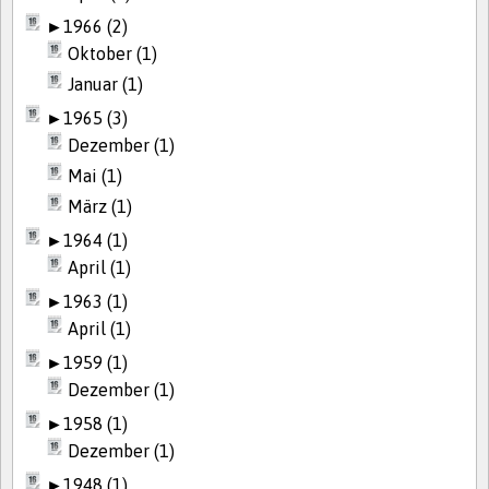
►
1966 (2)
Oktober (1)
Januar (1)
►
1965 (3)
Dezember (1)
Mai (1)
März (1)
►
1964 (1)
April (1)
►
1963 (1)
April (1)
►
1959 (1)
Dezember (1)
►
1958 (1)
Dezember (1)
►
1948 (1)