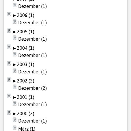
Dezember (1)
►
2006 (1)
Dezember (1)
►
2005 (1)
Dezember (1)
►
2004 (1)
Dezember (1)
►
2003 (1)
Dezember (1)
►
2002 (2)
Dezember (2)
►
2001 (1)
Dezember (1)
►
2000 (2)
Dezember (1)
März (1)