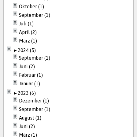
Oktober (1)
September (1)
Juli (1)
April (2)
März (1)
►
2024 (5)
September (1)
Juni (2)
Februar (1)
Januar (1)
►
2023 (6)
Dezember (1)
September (1)
August (1)
Juni (2)
März (1)