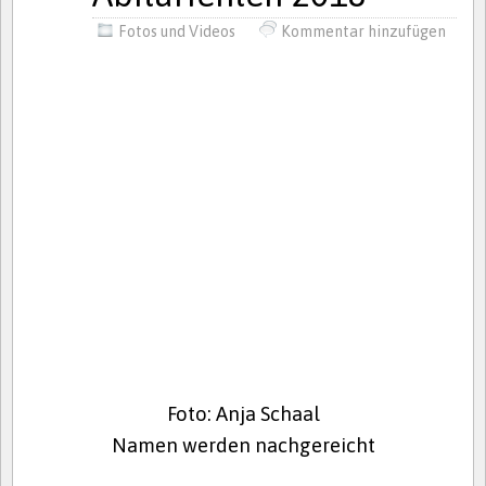
Fotos und Videos
Kommentar hinzufügen
Foto: Anja Schaal
Namen werden nachgereicht