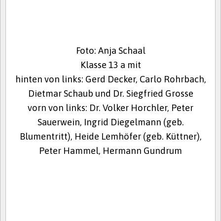
Foto: Anja Schaal
Klasse 13 a mit
hinten von links: Gerd Decker, Carlo Rohrbach,
Dietmar Schaub und Dr. Siegfried Grosse
vorn von links: Dr. Volker Horchler, Peter
Sauerwein, Ingrid Diegelmann (geb.
Blumentritt), Heide Lemhöfer (geb. Küttner),
Peter Hammel, Hermann Gundrum