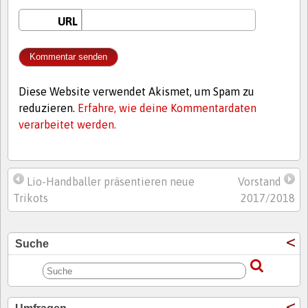
URL
Diese Website verwendet Akismet, um Spam zu
reduzieren.
Erfahre, wie deine Kommentardaten
verarbeitet werden.
Lio-Handballer präsentieren neue
Vorstand
Trikots
2017/2018
Suche