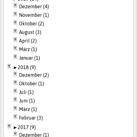
Dezember (4)
November (1)
Oktober (2)
August (3)
April (2)
März (1)
Januar (1)
►
2018 (9)
Dezember (2)
Oktober (1)
Juli (1)
Juni (1)
März (1)
Februar (3)
►
2017 (9)
Dezember (1)