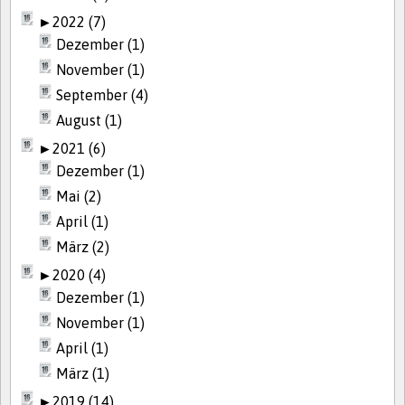
►
2022 (7)
Dezember (1)
November (1)
September (4)
August (1)
►
2021 (6)
Dezember (1)
Mai (2)
April (1)
März (2)
►
2020 (4)
Dezember (1)
November (1)
April (1)
März (1)
►
2019 (14)