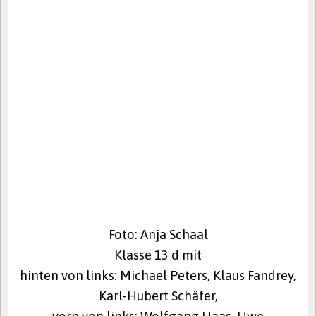
Foto: Anja Schaal
Klasse 13 d mit
hinten von links: Michael Peters, Klaus Fandrey,
Karl-Hubert Schäfer,