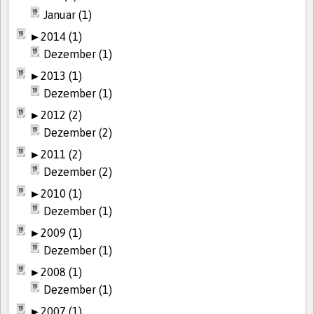
Januar (1)
►
2014 (1)
Dezember (1)
►
2013 (1)
Dezember (1)
►
2012 (2)
Dezember (2)
►
2011 (2)
Dezember (2)
►
2010 (1)
Dezember (1)
►
2009 (1)
Dezember (1)
►
2008 (1)
Dezember (1)
►
2007 (1)