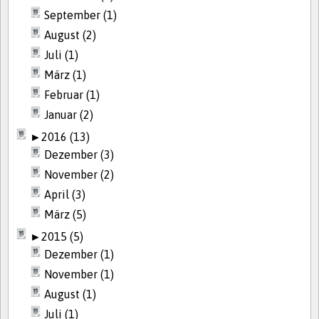
September (1)
August (2)
Juli (1)
März (1)
Februar (1)
Januar (2)
►
2016 (13)
Dezember (3)
November (2)
April (3)
März (5)
►
2015 (5)
Dezember (1)
November (1)
August (1)
Juli (1)