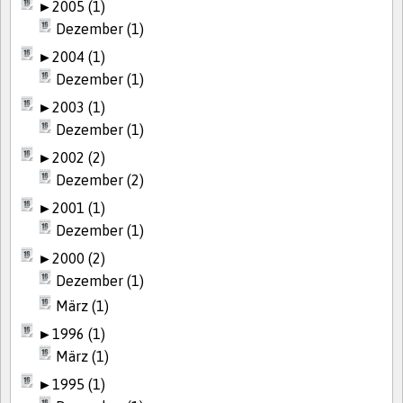
►
2005 (1)
Dezember (1)
►
2004 (1)
Dezember (1)
►
2003 (1)
Dezember (1)
►
2002 (2)
Dezember (2)
►
2001 (1)
Dezember (1)
►
2000 (2)
Dezember (1)
März (1)
►
1996 (1)
März (1)
►
1995 (1)