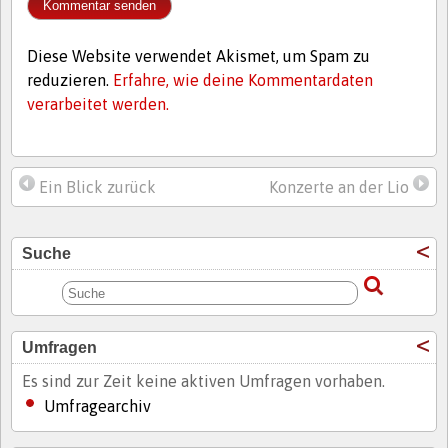
Diese Website verwendet Akismet, um Spam zu
reduzieren.
Erfahre, wie deine Kommentardaten
verarbeitet werden.
Ein Blick zurück
Konzerte an der Lio
Suche
Umfragen
Es sind zur Zeit keine aktiven Umfragen vorhaben.
Umfragearchiv