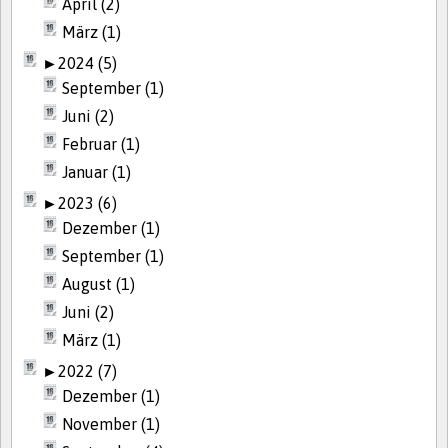
April (2)
März (1)
►
2024 (5)
September (1)
Juni (2)
Februar (1)
Januar (1)
►
2023 (6)
Dezember (1)
September (1)
August (1)
Juni (2)
März (1)
►
2022 (7)
Dezember (1)
November (1)