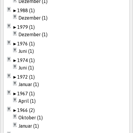
Dezember (1)
►
1988 (1)
Dezember (1)
►
1979 (1)
Dezember (1)
►
1976 (1)
Juni (1)
►
1974 (1)
Juni (1)
►
1972 (1)
Januar (1)
►
1967 (1)
April (1)
►
1966 (2)
Oktober (1)
Januar (1)