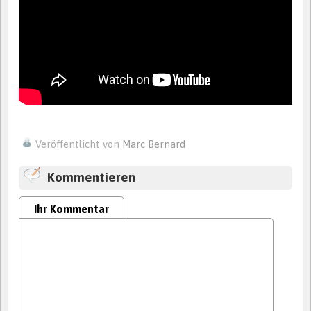
Veröffentlicht von
Marc Bernard
Kommentieren
Ihr Kommentar