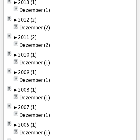
►
2013 (1)
Dezember (1)
►
2012 (2)
Dezember (2)
►
2011 (2)
Dezember (2)
►
2010 (1)
Dezember (1)
►
2009 (1)
Dezember (1)
►
2008 (1)
Dezember (1)
►
2007 (1)
Dezember (1)
►
2006 (1)
Dezember (1)