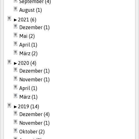
September (4)
August (1)
►
2021 (6)
Dezember (1)
Mai (2)
April (1)
März (2)
►
2020 (4)
Dezember (1)
November (1)
April (1)
März (1)
►
2019 (14)
Dezember (4)
November (1)
Oktober (2)