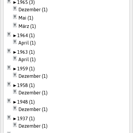
►
1965 (3)
Dezember (1)
Mai (1)
März (1)
►
1964 (1)
April (1)
►
1963 (1)
April (1)
►
1959 (1)
Dezember (1)
►
1958 (1)
Dezember (1)
►
1948 (1)
Dezember (1)
►
1937 (1)
Dezember (1)