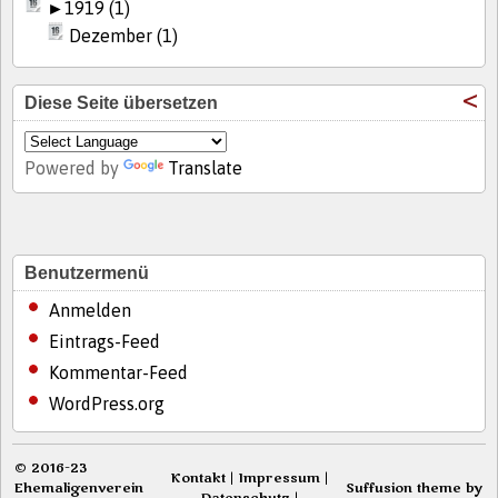
►
1919 (1)
Dezember (1)
Diese Seite übersetzen
Powered by
Translate
Benutzermenü
Anmelden
Eintrags-Feed
Kommentar-Feed
WordPress.org
© 2016-23
Kontakt
|
Impressum
|
Ehemaligenverein
Suffusion theme by
Datenschutz
|