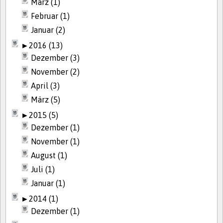
März (1)
Februar (1)
Januar (2)
►
2016 (13)
Dezember (3)
November (2)
April (3)
März (5)
►
2015 (5)
Dezember (1)
November (1)
August (1)
Juli (1)
Januar (1)
►
2014 (1)
Dezember (1)