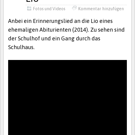
Fotos und Videos
Kommentar hinzufügen
Anbei ein Erinnerungslied an die Lio eines
ehemaligen Abiturienten (2014). Zu sehen sind
der Schulhof und ein Gang durch das
Schulhaus.