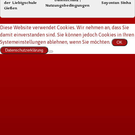
der Liebigschule
Sayontan Sinha
Nutzungsbedingungen
Gießen
Diese Website verwendet Cookies. Wir nehmen an, dass Sie
damit einverstanden sind. Sie können jedoch Cookies in Ihren
Systemeinstellungen ablehnen, wenn Sie möchten.
OK
Datenschutzerklärung