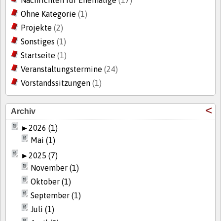
Ohne Kategorie
(1)
Projekte
(2)
Sonstiges
(1)
Startseite
(1)
Veranstaltungstermine
(24)
Vorstandssitzungen
(1)
Archiv
►
2026 (1)
Mai (1)
►
2025 (7)
November (1)
Oktober (1)
September (1)
Juli (1)