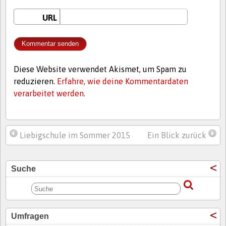
URL
Diese Website verwendet Akismet, um Spam zu
reduzieren.
Erfahre, wie deine Kommentardaten
verarbeitet werden.
Liebigschule im Sommer 2015
Ein Blick zurück
Suche
Umfragen