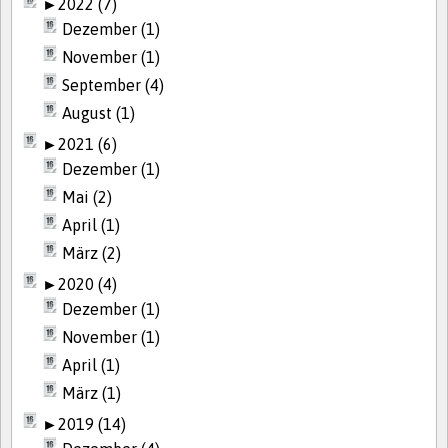
►
2022 (7)
Dezember (1)
November (1)
September (4)
August (1)
►
2021 (6)
Dezember (1)
Mai (2)
April (1)
März (2)
►
2020 (4)
Dezember (1)
November (1)
April (1)
März (1)
►
2019 (14)