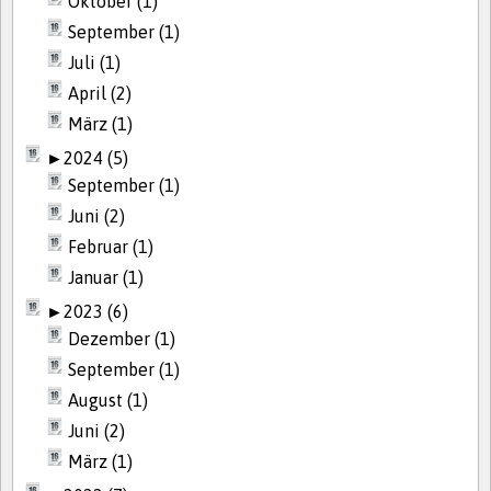
Oktober (1)
September (1)
Juli (1)
April (2)
März (1)
►
2024 (5)
September (1)
Juni (2)
Februar (1)
Januar (1)
►
2023 (6)
Dezember (1)
September (1)
August (1)
Juni (2)
März (1)