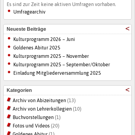
Es sind zur Zeit keine aktiven Umfragen vorhaben.
Umfragearchiv
Neueste Beiträge
Kulturprogramm 2026 – Juni
Goldenes Abitur 2025
Kulturprogramm 2025 – November
Kulturprogramm 2025 – September/Oktober
Einladung Mitgliederversammlung 2025
Kategorien
Archiv von Abizeitungen
(13)
Archiv von Lehrerkollegien
(10)
Buchvorstellungen
(1)
Fotos und Videos
(20)
Goldenes Abitur
(1)