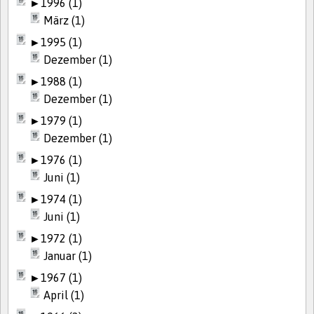
►
1996 (1)
März (1)
►
1995 (1)
Dezember (1)
►
1988 (1)
Dezember (1)
►
1979 (1)
Dezember (1)
►
1976 (1)
Juni (1)
►
1974 (1)
Juni (1)
►
1972 (1)
Januar (1)
►
1967 (1)
April (1)