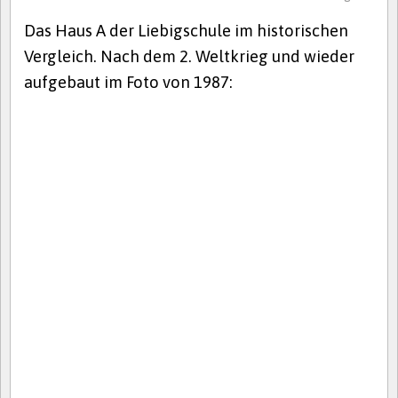
Das Haus A der Liebigschule im historischen
Vergleich. Nach dem 2. Weltkrieg und wieder
aufgebaut im Foto von 1987: