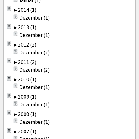
Januar (1)
►
2014 (1)
Dezember (1)
►
2013 (1)
Dezember (1)
►
2012 (2)
Dezember (2)
►
2011 (2)
Dezember (2)
►
2010 (1)
Dezember (1)
►
2009 (1)
Dezember (1)
►
2008 (1)
Dezember (1)
►
2007 (1)