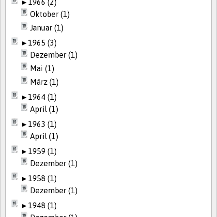
►
1966 (2)
Oktober (1)
Januar (1)
►
1965 (3)
Dezember (1)
Mai (1)
März (1)
►
1964 (1)
April (1)
►
1963 (1)
April (1)
►
1959 (1)
Dezember (1)
►
1958 (1)
Dezember (1)
►
1948 (1)