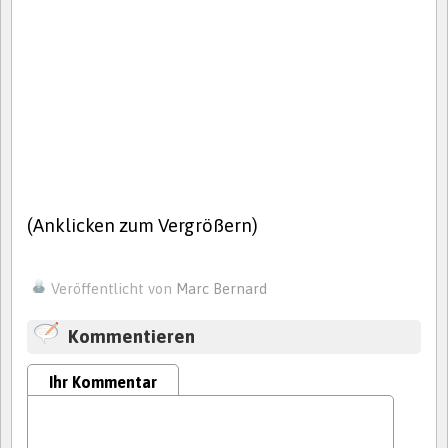
(Anklicken zum Vergrößern)
Veröffentlicht von
Marc Bernard
Kommentieren
Ihr Kommentar