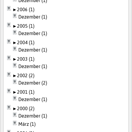
Dezember (1)
►
2006 (1)
Dezember (1)
►
2005 (1)
Dezember (1)
►
2004 (1)
Dezember (1)
►
2003 (1)
Dezember (1)
►
2002 (2)
Dezember (2)
►
2001 (1)
Dezember (1)
►
2000 (2)
Dezember (1)
März (1)