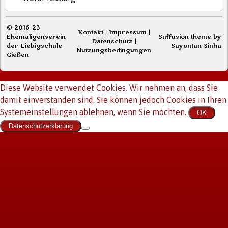
© 2016-23
Kontakt
|
Impressum
|
Ehemaligenverein
Suffusion theme by
Datenschutz
|
der Liebigschule
Sayontan Sinha
Nutzungsbedingungen
Gießen
Diese Website verwendet Cookies. Wir nehmen an, dass Sie
damit einverstanden sind. Sie können jedoch Cookies in Ihren
Systemeinstellungen ablehnen, wenn Sie möchten.
OK
Datenschutzerklärung