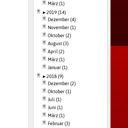
März (1)
►
2019 (14)
Dezember (4)
November (1)
Oktober (2)
August (3)
April (2)
März (1)
Januar (1)
►
2018 (9)
Dezember (2)
Oktober (1)
Juli (1)
Juni (1)
März (1)
Februar (3)