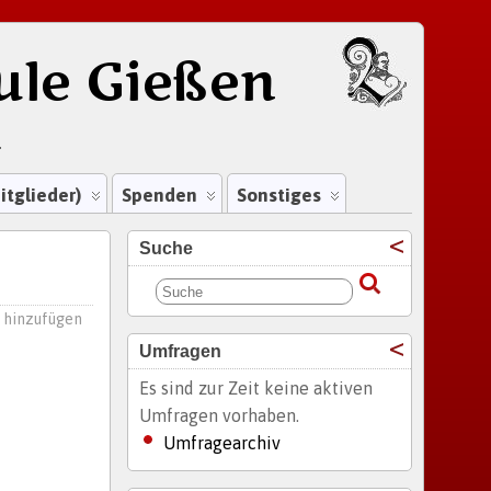
ule Gießen
.
itglieder)
Spenden
Sonstiges
Suche
hinzufügen
Umfragen
Es sind zur Zeit keine aktiven
Umfragen vorhaben.
Umfragearchiv