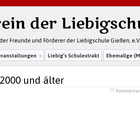
ein der Liebigsch
der Freunde und Förderer der Liebigschule Gießen, e.V
eranstaltungen
Liebig’s Schulextrakt
Ehemalige (M
 2000 und älter
Kommentar 