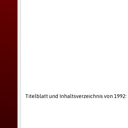
Titelblatt und Inhaltsverzeichnis von 1992: