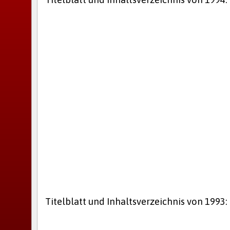
Titelblatt und Inhaltsverzeichnis von 1993: