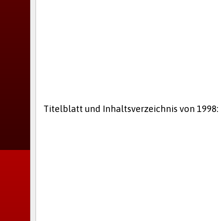
Titelblatt und Inhaltsverzeichnis von 1998: