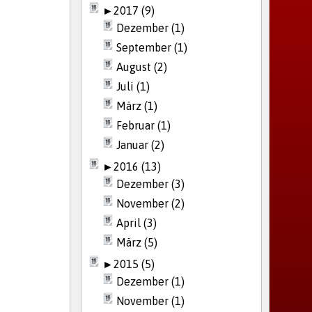
►
2017 (9)
Dezember (1)
September (1)
August (2)
Juli (1)
März (1)
Februar (1)
Januar (2)
►
2016 (13)
Dezember (3)
November (2)
April (3)
März (5)
►
2015 (5)
Dezember (1)
November (1)