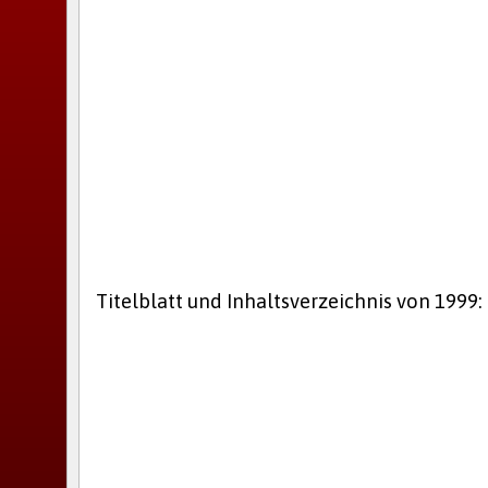
Titelblatt und Inhaltsverzeichnis von 1999: