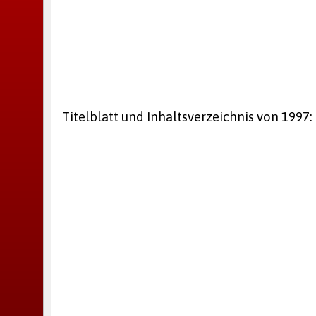
Titelblatt und Inhaltsverzeichnis von 1997: