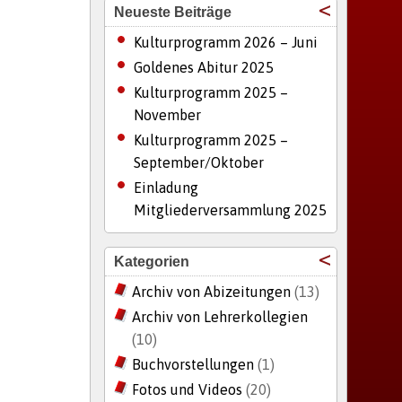
Neueste Beiträge
Kulturprogramm 2026 – Juni
Goldenes Abitur 2025
Kulturprogramm 2025 –
November
Kulturprogramm 2025 –
September/Oktober
Einladung
Mitgliederversammlung 2025
Kategorien
Archiv von Abizeitungen
(13)
Archiv von Lehrerkollegien
(10)
Buchvorstellungen
(1)
Fotos und Videos
(20)