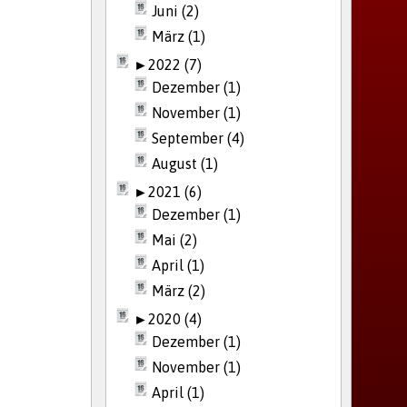
Juni (2)
März (1)
►
2022 (7)
Dezember (1)
November (1)
September (4)
August (1)
►
2021 (6)
Dezember (1)
Mai (2)
April (1)
März (2)
►
2020 (4)
Dezember (1)
November (1)
April (1)