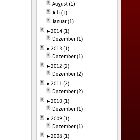
August (1)
Juli (1)
Januar (1)
►
2014 (1)
Dezember (1)
►
2013 (1)
Dezember (1)
►
2012 (2)
Dezember (2)
►
2011 (2)
Dezember (2)
►
2010 (1)
Dezember (1)
►
2009 (1)
Dezember (1)
►
2008 (1)