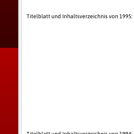
Titelblatt und Inhaltsverzeichnis von 1995:
Titelblatt und Inhaltsverzeichnis von 1994: