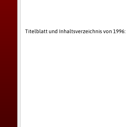
Titelblatt und Inhaltsverzeichnis von 1996: