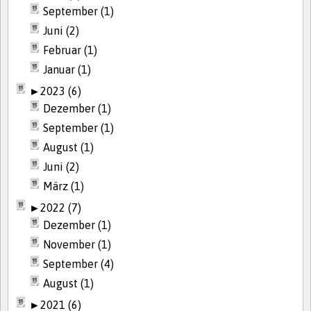
September (1)
Juni (2)
Februar (1)
Januar (1)
►
2023 (6)
Dezember (1)
September (1)
August (1)
Juni (2)
März (1)
►
2022 (7)
Dezember (1)
November (1)
September (4)
August (1)
►
2021 (6)