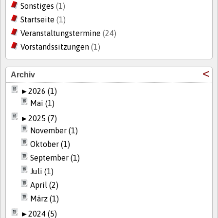
Sonstiges
(1)
Startseite
(1)
Veranstaltungstermine
(24)
Vorstandssitzungen
(1)
Archiv
►
2026 (1)
Mai (1)
►
2025 (7)
November (1)
Oktober (1)
September (1)
Juli (1)
April (2)
März (1)
►
2024 (5)