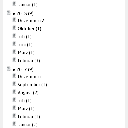
Januar (1)
►
2018 (9)
Dezember (2)
Oktober (1)
Juli (1)
Juni (1)
März (1)
Februar (3)
►
2017 (9)
Dezember (1)
September (1)
August (2)
Juli (1)
März (1)
Februar (1)
Januar (2)