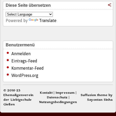
Diese Seite übersetzen
Powered by
Translate
Benutzermenü
Anmelden
Eintrags-Feed
Kommentar-Feed
WordPress.org
© 2016-23
Kontakt
|
Impressum
|
Ehemaligenverein
Suffusion theme by
Datenschutz
|
der Liebigschule
Sayontan Sinha
Nutzungsbedingungen
Gießen