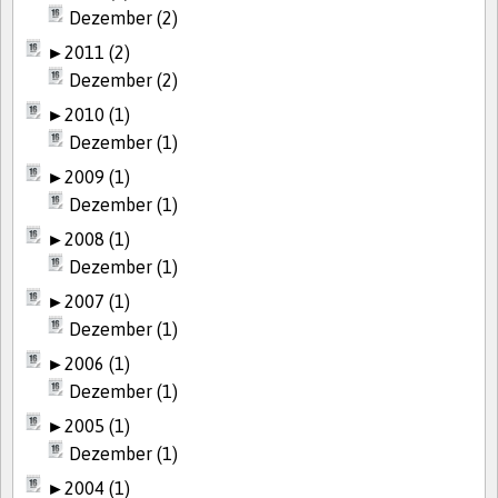
Dezember (2)
►
2011 (2)
Dezember (2)
►
2010 (1)
Dezember (1)
►
2009 (1)
Dezember (1)
►
2008 (1)
Dezember (1)
►
2007 (1)
Dezember (1)
►
2006 (1)
Dezember (1)
►
2005 (1)
Dezember (1)
►
2004 (1)