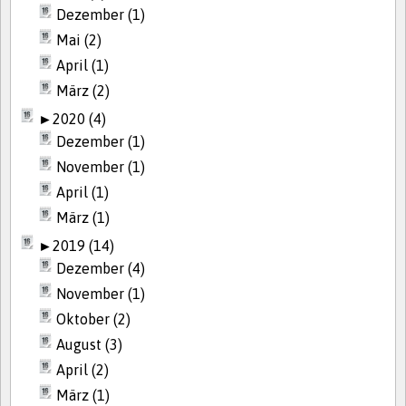
Dezember (1)
Mai (2)
April (1)
März (2)
►
2020 (4)
Dezember (1)
November (1)
April (1)
März (1)
►
2019 (14)
Dezember (4)
November (1)
Oktober (2)
August (3)
April (2)
März (1)