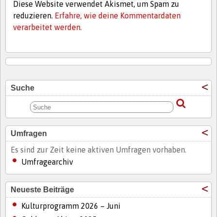
Diese Website verwendet Akismet, um Spam zu
reduzieren.
Erfahre, wie deine Kommentardaten
verarbeitet werden.
Suche
Umfragen
Es sind zur Zeit keine aktiven Umfragen vorhaben.
Umfragearchiv
Neueste Beiträge
Kulturprogramm 2026 – Juni