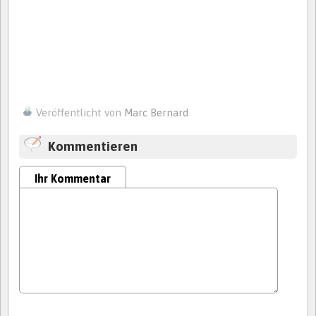
Veröffentlicht von
Marc Bernard
Kommentieren
Ihr Kommentar