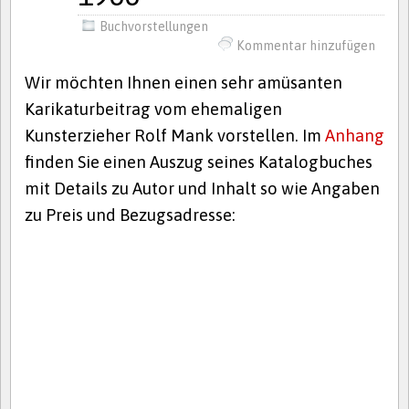
Buchvorstellungen
Kommentar hinzufügen
Wir möchten Ihnen einen sehr amüsanten
Karikaturbeitrag vom ehemaligen
Kunsterzieher Rolf Mank vorstellen. Im
Anhang
finden Sie einen Auszug seines Katalogbuches
mit Details zu Autor und Inhalt so wie Angaben
zu Preis und Bezugsadresse: