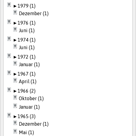
►
1979 (1)
Dezember (1)
►
1976 (1)
Juni (1)
►
1974 (1)
Juni (1)
►
1972 (1)
Januar (1)
►
1967 (1)
April (1)
►
1966 (2)
Oktober (1)
Januar (1)
►
1965 (3)
Dezember (1)
Mai (1)