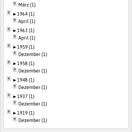
März (1)
►
1964 (1)
April (1)
►
1963 (1)
April (1)
►
1959 (1)
Dezember (1)
►
1958 (1)
Dezember (1)
►
1948 (1)
Dezember (1)
►
1937 (1)
Dezember (1)
►
1919 (1)
Dezember (1)