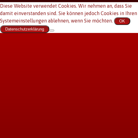
Diese Website verwendet Cookies. Wir nehmen an, dass Sie
damit einverstanden sind. Sie können jedoch Cookies in Ihren
Systemeinstellungen ablehnen, wenn Sie möchten.
OK
Datenschutzerklärung