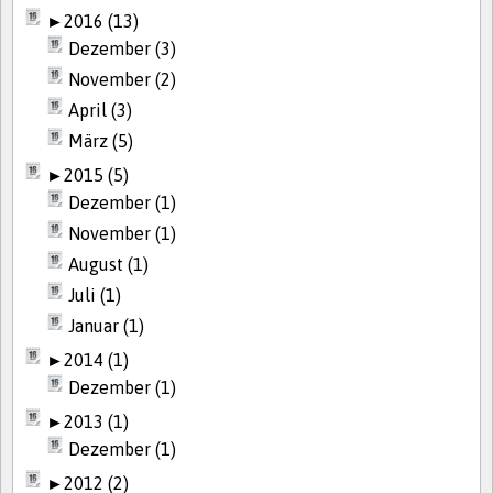
►
2016 (13)
Dezember (3)
November (2)
April (3)
März (5)
►
2015 (5)
Dezember (1)
November (1)
August (1)
Juli (1)
Januar (1)
►
2014 (1)
Dezember (1)
►
2013 (1)
Dezember (1)
►
2012 (2)