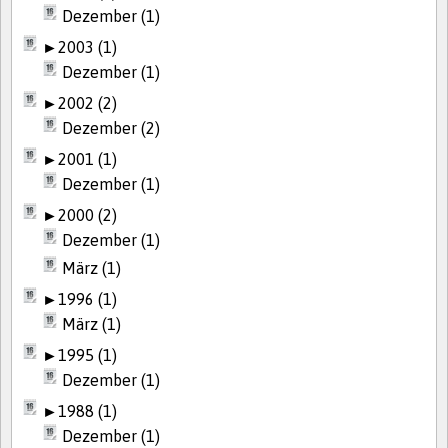
Dezember (1)
►
2003 (1)
Dezember (1)
►
2002 (2)
Dezember (2)
►
2001 (1)
Dezember (1)
►
2000 (2)
Dezember (1)
März (1)
►
1996 (1)
März (1)
►
1995 (1)
Dezember (1)
►
1988 (1)
Dezember (1)